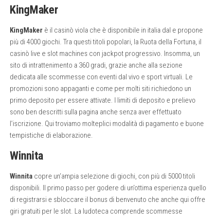
KingMaker
KingMaker
è il casinò viola che è disponibile in italia dal e propone
più di 4000 giochi. Tra questi titoli popolari, la Ruota della Fortuna, il
casinò live e slot machines con jackpot progressivo. Insomma, un
sito di intrattenimento a 360 gradi, grazie anche alla sezione
dedicata alle scommesse con eventi dal vivo e sport virtuali. Le
promozioni sono appaganti e come per molti siti richiedono un
primo deposito per essere attivate. I limiti di deposito e prelievo
sono ben descritti sulla pagina anche senza aver effettuato
l’iscrizione. Qui troviamo molteplici modalità di pagamento e buone
tempistiche di elaborazione.
Winnita
Winnita
copre un’ampia selezione di giochi, con più di 5000 titoli
disponibili. Il primo passo per godere di un’ottima esperienza quello
di registrarsi e sbloccare il bonus di benvenuto che anche qui offre
giri gratuiti per le slot. La ludoteca comprende scommesse