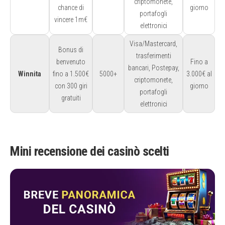
criptomonete,
chance di
giorno
portafogli
vincere 1m€
elettronici
Visa/Mastercard,
Bonus di
trasferimenti
benvenuto
Fino a
bancari, Postepay,
Winnita
fino a 1.500€
5000+
3.000€ al
criptomonete,
con 300 giri
giorno
portafogli
gratuiti
elettronici
Mini recensione dei casinò scelti